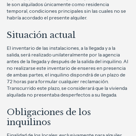
le son alquilados únicamente como residencia
temporal, condiciones principales sin las cuales no se
habría acordado el presente alquiler.
Situación actual
El inventario de las instalaciones, a la llegada y a la
salida, será realizado unilateralmente por la agencia
antes de la llegada y después de la salida del inquilino. Al
no realizarse este inventario de enseres en presencia
de ambas partes, el inquilino dispondrá de un plazo de
72 horas para formular cualquier reclamación.
Transcurrido este plazo, se considerará que la vivienda
alquilada no presentaba desperfectos a su llegada.
Obligaciones de los
inquilinos
Finalidad de los locales: exclusivamente para alquiler