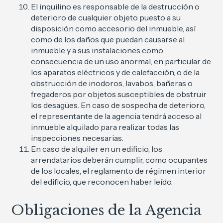
El inquilino es responsable de la destrucción o
deterioro de cualquier objeto puesto a su
disposición como accesorio del inmueble, así
como de los daños que puedan causarse al
inmueble y a sus instalaciones como
consecuencia de un uso anormal, en particular de
los aparatos eléctricos y de calefacción, o de la
obstrucción de inodoros, lavabos, bañeras o
fregaderos por objetos susceptibles de obstruir
los desagües. En caso de sospecha de deterioro,
el representante de la agencia tendrá acceso al
inmueble alquilado para realizar todas las
inspecciones necesarias.
En caso de alquiler en un edificio, los
arrendatarios deberán cumplir, como ocupantes
de los locales, el reglamento de régimen interior
del edificio, que reconocen haber leído.
Obligaciones de la Agencia