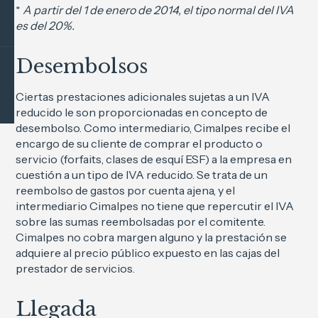
*
A partir del 1 de enero de 2014, el tipo normal del IVA
es del 20%.
Desembolsos
Ciertas prestaciones adicionales sujetas a un IVA
reducido le son proporcionadas en concepto de
desembolso. Como intermediario, Cimalpes recibe el
encargo de su cliente de comprar el producto o
servicio (forfaits, clases de esquí ESF) a la empresa en
cuestión a un tipo de IVA reducido. Se trata de un
reembolso de gastos por cuenta ajena, y el
intermediario Cimalpes no tiene que repercutir el IVA
sobre las sumas reembolsadas por el comitente.
Cimalpes no cobra margen alguno y la prestación se
adquiere al precio público expuesto en las cajas del
prestador de servicios.
Llegada