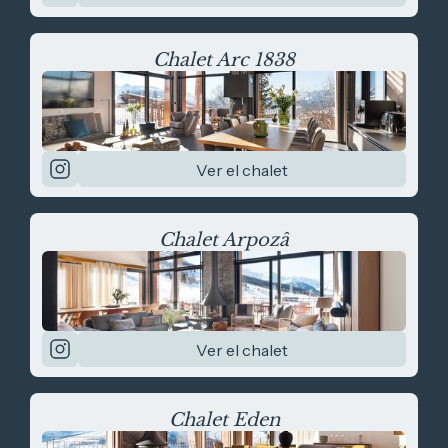
Chalet Arc 1838
Ver el chalet
Chalet Arpozâ
Ver el chalet
Chalet Eden