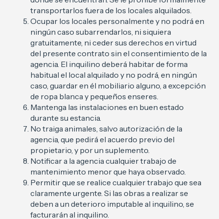
transportarlos fuera de los locales alquilados.
Ocupar los locales personalmente y no podrá en
ningún caso subarrendarlos, ni siquiera
gratuitamente, ni ceder sus derechos en virtud
del presente contrato sin el consentimiento de la
agencia. El inquilino deberá habitar de forma
habitual el local alquilado y no podrá, en ningún
caso, guardar en él mobiliario alguno, a excepción
de ropa blanca y pequeños enseres.
Mantenga las instalaciones en buen estado
durante su estancia.
No traiga animales, salvo autorización de la
agencia, que pedirá el acuerdo previo del
propietario, y por un suplemento.
Notificar a la agencia cualquier trabajo de
mantenimiento menor que haya observado.
Permitir que se realice cualquier trabajo que sea
claramente urgente. Si las obras a realizar se
deben a un deterioro imputable al inquilino, se
facturarán al inquilino.