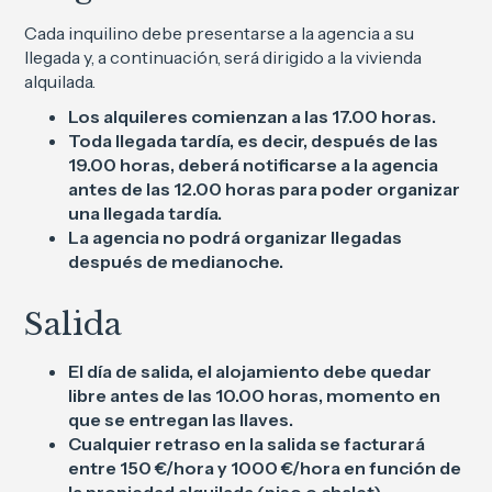
Cada inquilino debe presentarse a la agencia a su
llegada y, a continuación, será dirigido a la vivienda
alquilada.
Los alquileres comienzan a las 17.00 horas.
Toda llegada tardía, es decir, después de las
19.00 horas, deberá notificarse a la agencia
antes de las 12.00 horas para poder organizar
una llegada tardía.
La agencia no podrá organizar llegadas
después de medianoche.
Salida
El día de salida, el alojamiento debe quedar
libre antes de las 10.00 horas, momento en
que se entregan las llaves.
Cualquier retraso en la salida se facturará
entre 150 €/hora y 1000 €/hora en función de