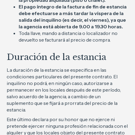
la propiedad alquilada (piso o chalet).
El pago íntegro de la factura de fin de estancia
debe efectuarse a más tardar la víspera de la
salida del inquilino (es decir, el viernes), ya que
la agencia está abierta de 9.00 a 19.30 horas.
Toda llave, mando a distancia o localizador no
devuelto se facturará al precio de compra.
Duración de la estancia
La duración de la estancia se especifica en las
condiciones particulares del presente contrato. El
inquilino no podrá, en ningún caso, autorizarse a
permanecer en los locales después de este período,
salvo acuerdo de la agencia, a cambio de un
suplemento que se fijará a prorrata del precio de la
estancia.
Este último declara por su honor que no ejerce ni
pretende ejercer ninguna profesión relacionada con el
alquiler y que los locales objeto del presente contrato