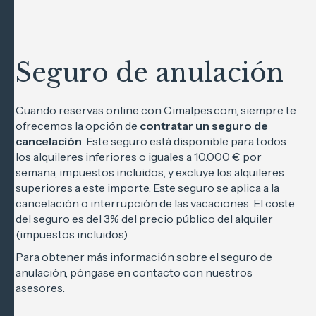
Seguro de anulación
Cuando reservas online con Cimalpes.com, siempre te
ofrecemos la opción de
contratar un seguro de
cancelación
. Este seguro está disponible para todos
los alquileres inferiores o iguales a 10.000 € por
semana, impuestos incluidos, y excluye los alquileres
superiores a este importe. Este seguro se aplica a la
cancelación o interrupción de las vacaciones. El coste
del seguro es del 3% del precio público del alquiler
(impuestos incluidos).
Para obtener más información sobre el seguro de
anulación, póngase en contacto con nuestros
asesores.