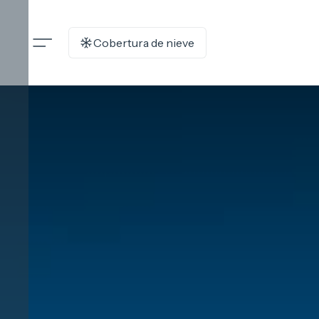
Cobertura de nieve