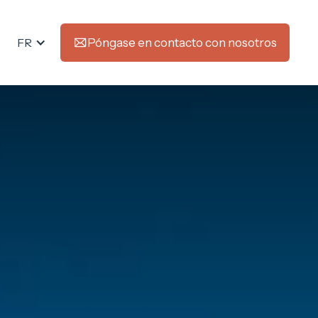
FR
Póngase en contacto con nosotros